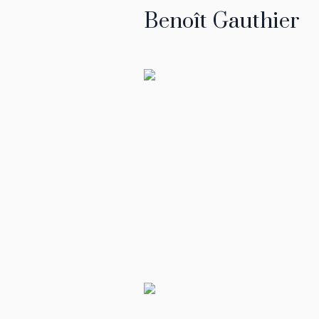
Benoît Gauthier