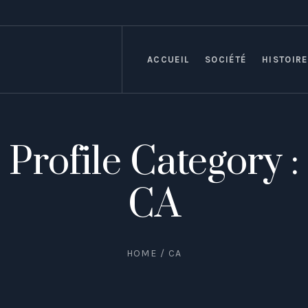
ACCUEIL
SOCIÉTÉ
HISTOIRE
Profile Category :
CA
HOME
/
CA