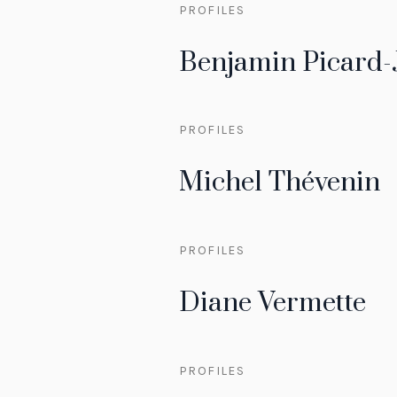
PROFILES
Benjamin Picard-
PROFILES
Michel Thévenin
PROFILES
Diane Vermette
PROFILES