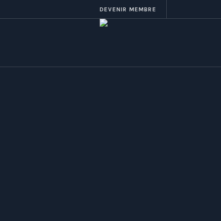
DEVENIR MEMBRE