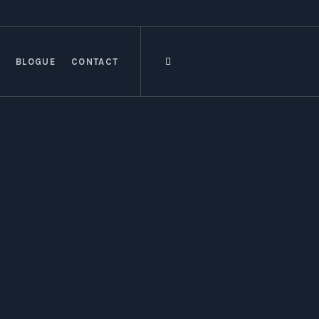
BLOGUE
CONTACT