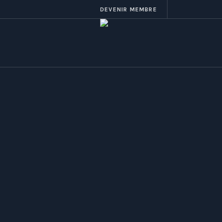
DEVENIR MEMBRE