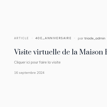
ARTICLE
40E_ANNIVERSAIRE
par
triade_admin
Visite virtuelle de la Maison
Cliquer ici pour faire la visite
16 septembre 2024