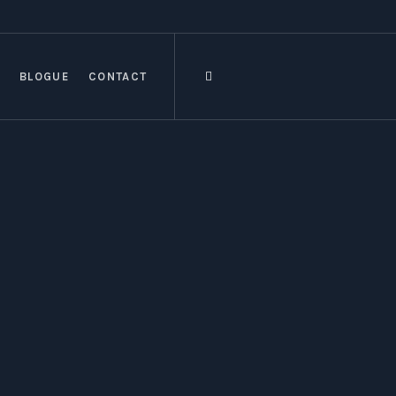
BLOGUE
CONTACT